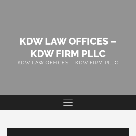
Skip
to
content
KDW LAW OFFICES –
KDW FIRM PLLC
KDW LAW OFFICES – KDW FIRM PLLC