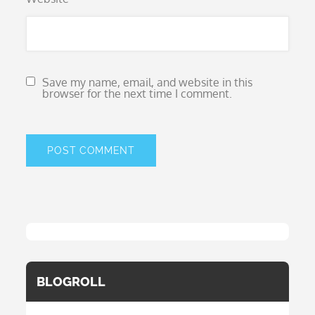
Save my name, email, and website in this
browser for the next time I comment.
BLOGROLL