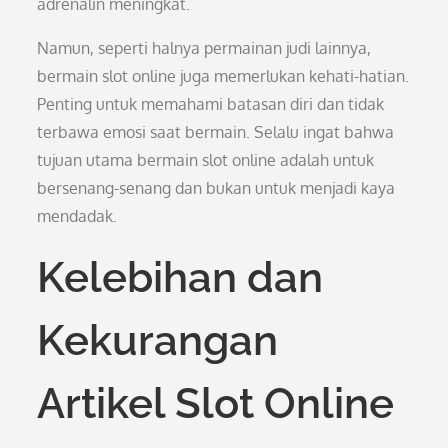
adrenalin meningkat.
Namun, seperti halnya permainan judi lainnya,
bermain slot online juga memerlukan kehati-hatian.
Penting untuk memahami batasan diri dan tidak
terbawa emosi saat bermain. Selalu ingat bahwa
tujuan utama bermain slot online adalah untuk
bersenang-senang dan bukan untuk menjadi kaya
mendadak.
Kelebihan dan
Kekurangan
Artikel Slot Online