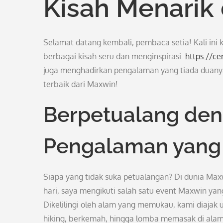
Kisah Menarik
Selamat datang kembali, pembaca setia! Kali ini
berbagai kisah seru dan menginspirasi.
https://c
juga menghadirkan pengalaman yang tiada duanya 
terbaik dari Maxwin!
Berpetualang den
Pengalaman yang 
Siapa yang tidak suka petualangan? Di dunia Max
hari, saya mengikuti salah satu event Maxwin ya
Dikelilingi oleh alam yang memukau, kami diajak 
hiking, berkemah, hingga lomba memasak di alam