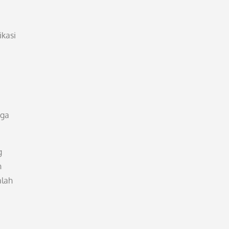
kasi
uga
g
n
alah