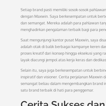
Setiap brand pasti memiliki sosok-sosok pahlawa
dengan Maxwin. Saya berkesempatan untuk bert
dan semangat. Mereka adalah para pahlawan tanpa
menghadirkan pengalaman terbaik bagi para pen
Saat mengunjungi kantor pusat Maxwin, saya disam
adalah otak di balik berbagai kampanye keren dan
proses kreatif dari konsep hingga eksekusi yang 
layak diacungi jempol atas kerja keras dan dedik
Selain itu, saya juga berkesempatan untuk berbi
inspiratif dan visioner. Cerita perjalanan Maxwi
semangat beliau dalam mengembangkan brand ini
satu brand terbaik di hati para penggemar.
Cerita Sukses dan I