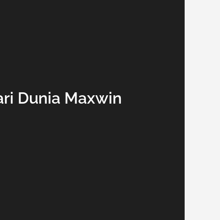
ari Dunia Maxwin