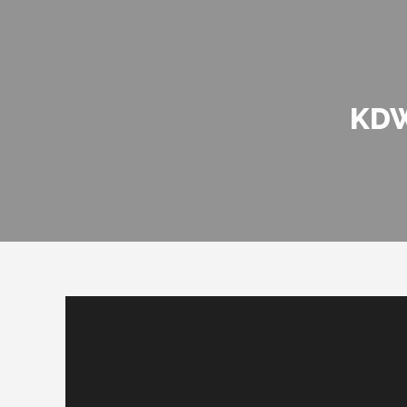
Skip
to
content
KDW