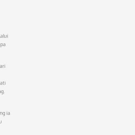
alui
apa
ari
ati
ng.
ng ia
u