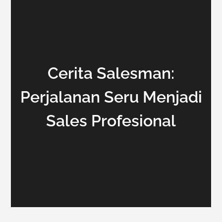
Cerita Salesman:
Perjalanan Seru Menjadi
Sales Profesional