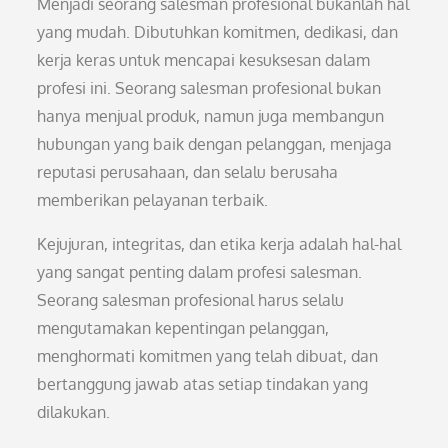
Menjadi seorang salesman profesional bukanlah hal
yang mudah. Dibutuhkan komitmen, dedikasi, dan
kerja keras untuk mencapai kesuksesan dalam
profesi ini. Seorang salesman profesional bukan
hanya menjual produk, namun juga membangun
hubungan yang baik dengan pelanggan, menjaga
reputasi perusahaan, dan selalu berusaha
memberikan pelayanan terbaik.
Kejujuran, integritas, dan etika kerja adalah hal-hal
yang sangat penting dalam profesi salesman.
Seorang salesman profesional harus selalu
mengutamakan kepentingan pelanggan,
menghormati komitmen yang telah dibuat, dan
bertanggung jawab atas setiap tindakan yang
dilakukan.