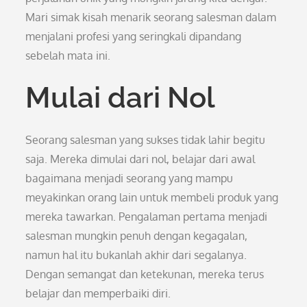
Mari simak kisah menarik seorang salesman dalam
menjalani profesi yang seringkali dipandang
sebelah mata ini.
Mulai dari Nol
Seorang salesman yang sukses tidak lahir begitu
saja. Mereka dimulai dari nol, belajar dari awal
bagaimana menjadi seorang yang mampu
meyakinkan orang lain untuk membeli produk yang
mereka tawarkan. Pengalaman pertama menjadi
salesman mungkin penuh dengan kegagalan,
namun hal itu bukanlah akhir dari segalanya.
Dengan semangat dan ketekunan, mereka terus
belajar dan memperbaiki diri.