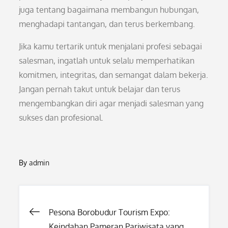
juga tentang bagaimana membangun hubungan,
menghadapi tantangan, dan terus berkembang.
Jika kamu tertarik untuk menjalani profesi sebagai
salesman, ingatlah untuk selalu memperhatikan
komitmen, integritas, dan semangat dalam bekerja.
Jangan pernah takut untuk belajar dan terus
mengembangkan diri agar menjadi salesman yang
sukses dan profesional.
By
admin
Post
Pesona Borobudur Tourism Expo:
Keindahan Pameran Pariwisata yang