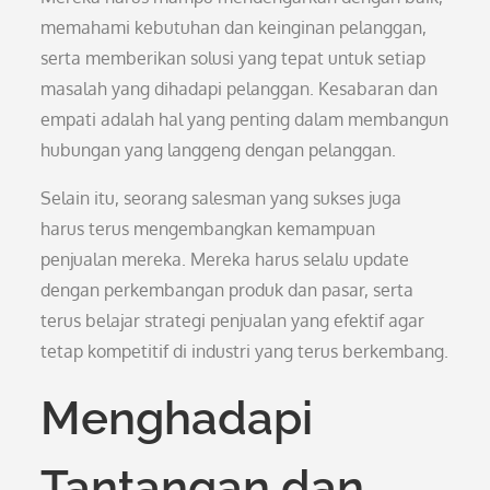
memahami kebutuhan dan keinginan pelanggan,
serta memberikan solusi yang tepat untuk setiap
masalah yang dihadapi pelanggan. Kesabaran dan
empati adalah hal yang penting dalam membangun
hubungan yang langgeng dengan pelanggan.
Selain itu, seorang salesman yang sukses juga
harus terus mengembangkan kemampuan
penjualan mereka. Mereka harus selalu update
dengan perkembangan produk dan pasar, serta
terus belajar strategi penjualan yang efektif agar
tetap kompetitif di industri yang terus berkembang.
Menghadapi
Tantangan dan