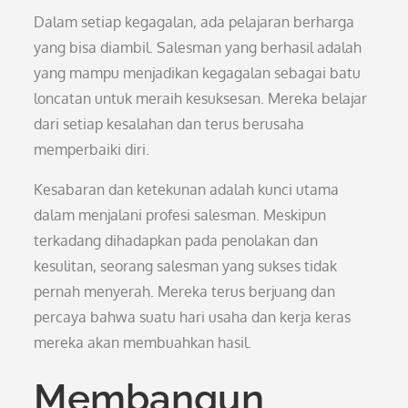
Dalam setiap kegagalan, ada pelajaran berharga
yang bisa diambil. Salesman yang berhasil adalah
yang mampu menjadikan kegagalan sebagai batu
loncatan untuk meraih kesuksesan. Mereka belajar
dari setiap kesalahan dan terus berusaha
memperbaiki diri.
Kesabaran dan ketekunan adalah kunci utama
dalam menjalani profesi salesman. Meskipun
terkadang dihadapkan pada penolakan dan
kesulitan, seorang salesman yang sukses tidak
pernah menyerah. Mereka terus berjuang dan
percaya bahwa suatu hari usaha dan kerja keras
mereka akan membuahkan hasil.
Membangun