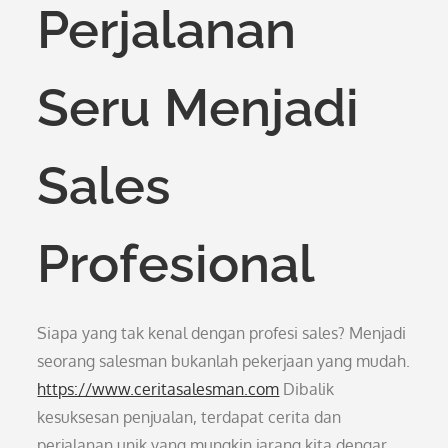
Perjalanan
Seru Menjadi
Sales
Profesional
Siapa yang tak kenal dengan profesi sales? Menjadi
seorang salesman bukanlah pekerjaan yang mudah.
https://www.ceritasalesman.com
Dibalik
kesuksesan penjualan, terdapat cerita dan
perjalanan unik yang mungkin jarang kita dengar.