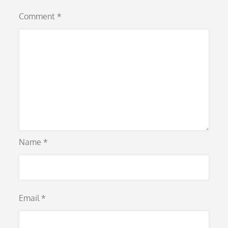
Comment
*
Name
*
Email
*