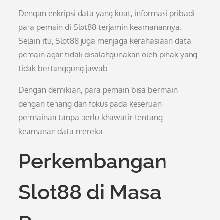
Dengan enkripsi data yang kuat, informasi pribadi
para pemain di Slot88 terjamin keamanannya.
Selain itu, Slot88 juga menjaga kerahasiaan data
pemain agar tidak disalahgunakan oleh pihak yang
tidak bertanggung jawab.
Dengan demikian, para pemain bisa bermain
dengan tenang dan fokus pada keseruan
permainan tanpa perlu khawatir tentang
keamanan data mereka.
Perkembangan
Slot88 di Masa