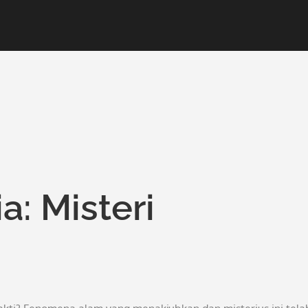
a: Misteri