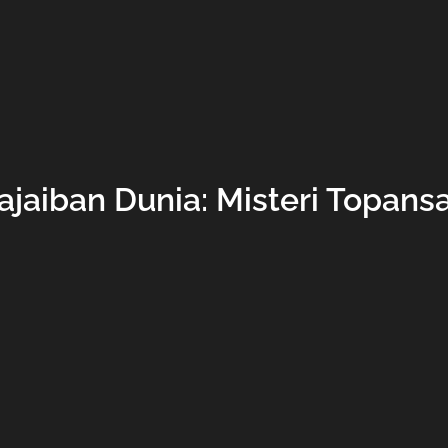
ajaiban Dunia: Misteri Topansa