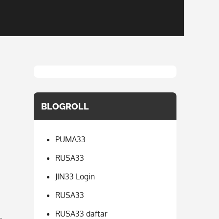
BLOGROLL
PUMA33
RUSA33
JIN33 Login
RUSA33
RUSA33 daftar