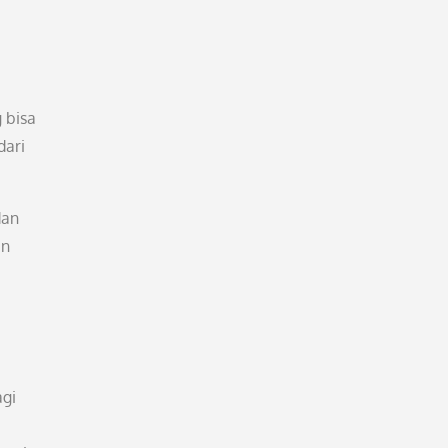
 bisa
dari
dan
an
agi