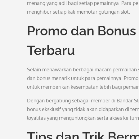
menang yang adil bagi setiap pemainnya. Para 
menghibur setiap kali memutar gulungan slot.
Promo dan Bonus 
Terbaru
Selain menawarkan berbagai macam permainan slo
dan bonus menarik untuk para pemainnya. Promo d
untuk memberikan kesempatan lebih bagi pemai
Dengan bergabung sebagai member di Bandar Slo
bonus eksklusif yang tidak akan didapatkan di te
loyalitas yang menguntungkan serta akses ke tur
Tips dan Trik Berm