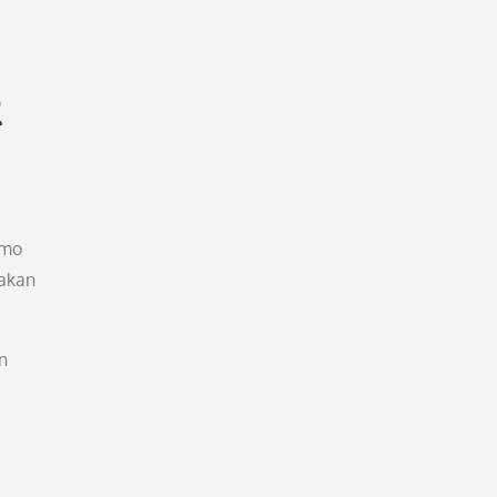
t
omo
rakan
n