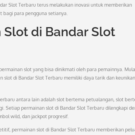
ar Slot Terbaru terus melakukan inovasi untuk memberikan
 bagi para pengguna setianya.
lot di Bandar Slot
ermainan slot yang bisa dinikmati oleh para pemainnya. Mulai
 slot di Bandar Slot Terbaru memiliki daya tarik dan keunika
erbaru antara lain adalah slot bertema petualangan, slot ber
gi. Setiap permainan slot di Bandar Slot Terbaru dilengkapi d
mbol wild, dan jackpot progresif.
titif, permainan slot di Bandar Slot Terbaru memberikan pel