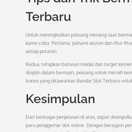
Terbaru
Untuk meningkatkan peluang menang saat bermain 
kamu coba. Pertama, pahami aturan dan fitur-fitu
setiap putaran.
Kedua, tetapkan batasan modal dan target keme
disiplin dalam bermain, peluang untuk meraih k
bonus yang ditawarkan Bandar Slot Terbaru untu
Kesimpulan
Dari berbagai penjelasan di atas, dapat disimpul
para penggemar slot online. Dengan beragam per