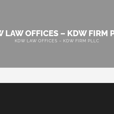
 LAW OFFICES – KDW FIRM 
KDW LAW OFFICES – KDW FIRM PLLC