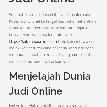
Selamat datang di dunia hiburan dan informasi
Kabar Judi Online! Di tengah kesibukan sehari-hari,
seringkali kita membutuhkan hiburan ringan dan
berita terkini yang tidak membosankan.
https://kabarjudionline.com
Nah, kali ini kita akan
melakukan sesuatu yang berbeda. Mari kita coba
membuat sebuah artikel acak yang mungkin bisa
menginspirasi pembaca di luar sana.
Menjelajah Dunia
Judi Online
Judi online telah menjadi salah satu tren yang