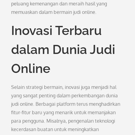
peluang kemenangan dan meraih hasil yang
memuaskan dalam bermain judi online.
Inovasi Terbaru
dalam Dunia Judi
Online
Selain strategi bermain, inovasi juga menjadi hal
yang sangat penting dalam perkembangan dunia
judi online. Berbagai platform terus menghadirkan
fitur-fitur baru yang menarik untuk memanjakan
para pengguna. Misalnya, pengenalan teknologi
kecerdasan buatan untuk meningkatkan