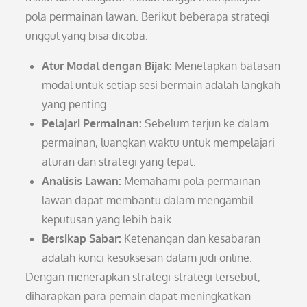
pola permainan lawan. Berikut beberapa strategi
unggul yang bisa dicoba:
Atur Modal dengan Bijak:
Menetapkan batasan
modal untuk setiap sesi bermain adalah langkah
yang penting.
Pelajari Permainan:
Sebelum terjun ke dalam
permainan, luangkan waktu untuk mempelajari
aturan dan strategi yang tepat.
Analisis Lawan:
Memahami pola permainan
lawan dapat membantu dalam mengambil
keputusan yang lebih baik.
Bersikap Sabar:
Ketenangan dan kesabaran
adalah kunci kesuksesan dalam judi online.
Dengan menerapkan strategi-strategi tersebut,
diharapkan para pemain dapat meningkatkan