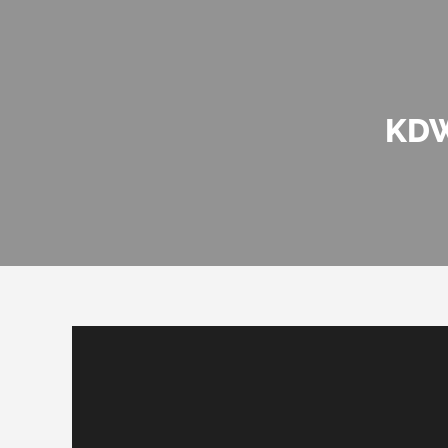
Skip
to
content
KDW