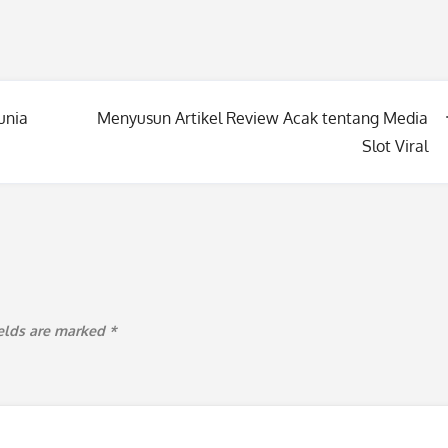
unia
Menyusun Artikel Review Acak tentang Media
Slot Viral
ields are marked
*