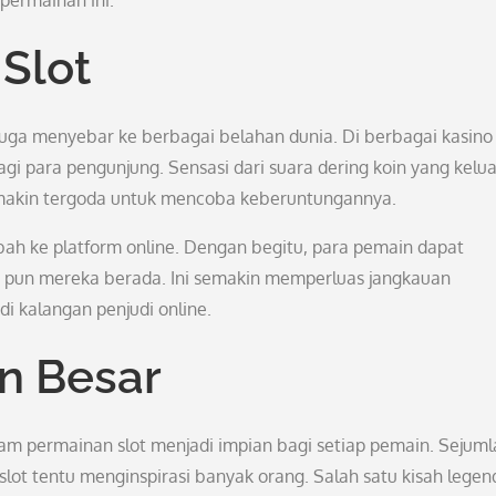
permainan ini.
 Slot
 juga menyebar ke berbagai belahan dunia. Di berbagai kasino 
gi para pengunjung. Sensasi dari suara dering koin yang kelua
akin tergoda untuk mencoba keberuntungannya.
ambah ke platform online. Dengan begitu, para pemain dapat
 pun mereka berada. Ini semakin memperluas jangkauan
i kalangan penjudi online.
n Besar
am permainan slot menjadi impian bagi setiap pemain. Sejuml
lot tentu menginspirasi banyak orang. Salah satu kisah legen