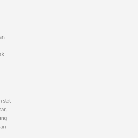
an
ak
 slot
sar,
ang
ari