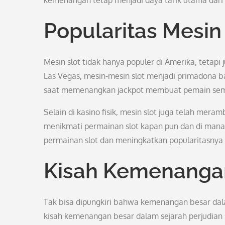
kemenangan tetap menjadi daya tarik utama dari 
Popularitas Mesin
Mesin slot tidak hanya populer di Amerika, tetapi
Las Vegas, mesin-mesin slot menjadi primadona ba
saat memenangkan jackpot membuat pemain sem
Selain di kasino fisik, mesin slot juga telah mer
menikmati permainan slot kapan pun dan di mana
permainan slot dan meningkatkan popularitasnya d
Kisah Kemenanga
Tak bisa dipungkiri bahwa kemenangan besar dal
kisah kemenangan besar dalam sejarah perjudian s