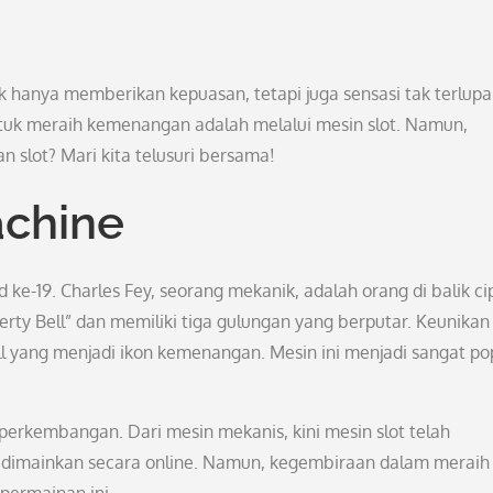
 hanya memberikan kepuasan, tetapi juga sensasi tak terlupa
tuk meraih kemenangan adalah melalui mesin slot. Namun,
slot? Mari kita telusuri bersama!
achine
d ke-19. Charles Fey, seorang mekanik, adalah orang di balik c
erty Bell” dan memiliki tiga gulungan yang berputar. Keunikan 
ll yang menjadi ikon kemenangan. Mesin ini menjadi sangat po
perkembangan. Dari mesin mekanis, kini mesin slot telah
t dimainkan secara online. Namun, kegembiraan dalam meraih