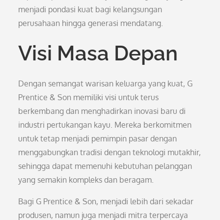
menjadi pondasi kuat bagi kelangsungan
perusahaan hingga generasi mendatang.
Visi Masa Depan
Dengan semangat warisan keluarga yang kuat, G
Prentice & Son memiliki visi untuk terus
berkembang dan menghadirkan inovasi baru di
industri pertukangan kayu. Mereka berkomitmen
untuk tetap menjadi pemimpin pasar dengan
menggabungkan tradisi dengan teknologi mutakhir,
sehingga dapat memenuhi kebutuhan pelanggan
yang semakin kompleks dan beragam.
Bagi G Prentice & Son, menjadi lebih dari sekadar
produsen, namun juga menjadi mitra terpercaya