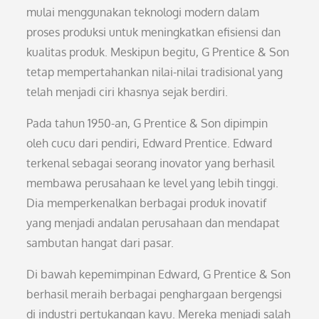
mulai menggunakan teknologi modern dalam
proses produksi untuk meningkatkan efisiensi dan
kualitas produk. Meskipun begitu, G Prentice & Son
tetap mempertahankan nilai-nilai tradisional yang
telah menjadi ciri khasnya sejak berdiri.
Pada tahun 1950-an, G Prentice & Son dipimpin
oleh cucu dari pendiri, Edward Prentice. Edward
terkenal sebagai seorang inovator yang berhasil
membawa perusahaan ke level yang lebih tinggi.
Dia memperkenalkan berbagai produk inovatif
yang menjadi andalan perusahaan dan mendapat
sambutan hangat dari pasar.
Di bawah kepemimpinan Edward, G Prentice & Son
berhasil meraih berbagai penghargaan bergengsi
di industri pertukangan kayu. Mereka menjadi salah