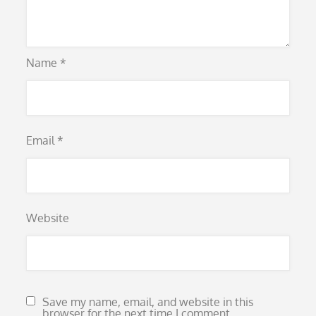
Name
*
Email
*
Website
Save my name, email, and website in this
browser for the next time I comment.