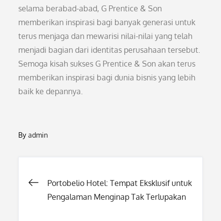
selama berabad-abad, G Prentice & Son
memberikan inspirasi bagi banyak generasi untuk
terus menjaga dan mewarisi nilai-nilai yang telah
menjadi bagian dari identitas perusahaan tersebut.
Semoga kisah sukses G Prentice & Son akan terus
memberikan inspirasi bagi dunia bisnis yang lebih
baik ke depannya.
By
admin
Post
Portobelio Hotel: Tempat Eksklusif untuk
Pengalaman Menginap Tak Terlupakan
navigation