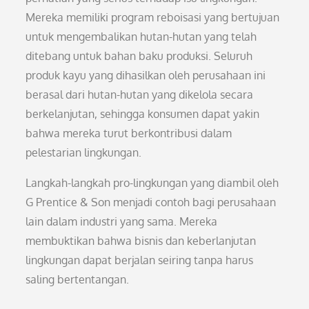
Mereka memiliki program reboisasi yang bertujuan
untuk mengembalikan hutan-hutan yang telah
ditebang untuk bahan baku produksi. Seluruh
produk kayu yang dihasilkan oleh perusahaan ini
berasal dari hutan-hutan yang dikelola secara
berkelanjutan, sehingga konsumen dapat yakin
bahwa mereka turut berkontribusi dalam
pelestarian lingkungan.
Langkah-langkah pro-lingkungan yang diambil oleh
G Prentice & Son menjadi contoh bagi perusahaan
lain dalam industri yang sama. Mereka
membuktikan bahwa bisnis dan keberlanjutan
lingkungan dapat berjalan seiring tanpa harus
saling bertentangan.