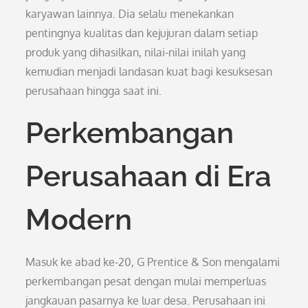
karyawan lainnya. Dia selalu menekankan
pentingnya kualitas dan kejujuran dalam setiap
produk yang dihasilkan, nilai-nilai inilah yang
kemudian menjadi landasan kuat bagi kesuksesan
perusahaan hingga saat ini.
Perkembangan
Perusahaan di Era
Modern
Masuk ke abad ke-20, G Prentice & Son mengalami
perkembangan pesat dengan mulai memperluas
jangkauan pasarnya ke luar desa. Perusahaan ini