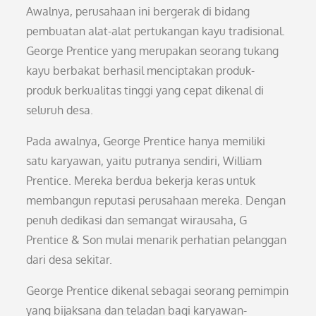
Awalnya, perusahaan ini bergerak di bidang
pembuatan alat-alat pertukangan kayu tradisional.
George Prentice yang merupakan seorang tukang
kayu berbakat berhasil menciptakan produk-
produk berkualitas tinggi yang cepat dikenal di
seluruh desa.
Pada awalnya, George Prentice hanya memiliki
satu karyawan, yaitu putranya sendiri, William
Prentice. Mereka berdua bekerja keras untuk
membangun reputasi perusahaan mereka. Dengan
penuh dedikasi dan semangat wirausaha, G
Prentice & Son mulai menarik perhatian pelanggan
dari desa sekitar.
George Prentice dikenal sebagai seorang pemimpin
yang bijaksana dan teladan bagi karyawan-