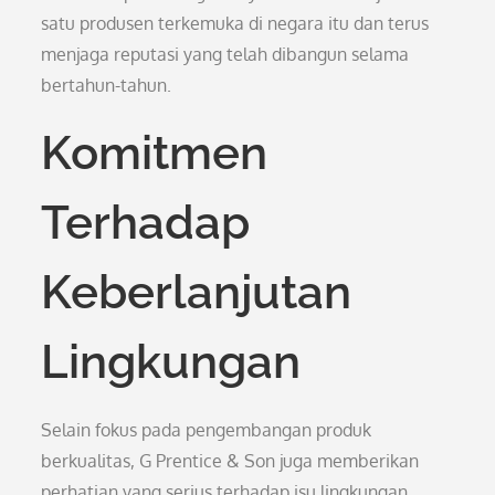
satu produsen terkemuka di negara itu dan terus
menjaga reputasi yang telah dibangun selama
bertahun-tahun.
Komitmen
Terhadap
Keberlanjutan
Lingkungan
Selain fokus pada pengembangan produk
berkualitas, G Prentice & Son juga memberikan
perhatian yang serius terhadap isu lingkungan.