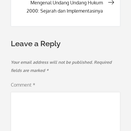
Mengenal Undang Undang Hukum
2000: Sejarah dan Implementasinya
Leave a Reply
Your email address will not be published.
Required
fields are marked
*
Comment
*