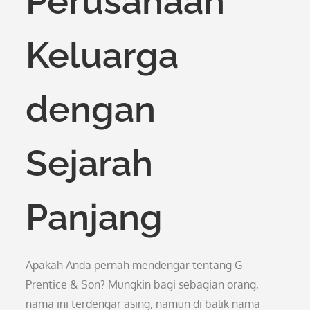
Perusahaan
Keluarga
dengan
Sejarah
Panjang
Apakah Anda pernah mendengar tentang G
Prentice & Son? Mungkin bagi sebagian orang,
nama ini terdengar asing, namun di balik nama