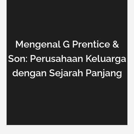
Mengenal G Prentice &
Son: Perusahaan Keluarga
dengan Sejarah Panjang