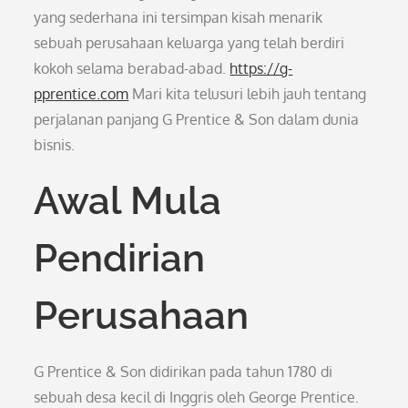
yang sederhana ini tersimpan kisah menarik
sebuah perusahaan keluarga yang telah berdiri
kokoh selama berabad-abad.
https://g-
pprentice.com
Mari kita telusuri lebih jauh tentang
perjalanan panjang G Prentice & Son dalam dunia
bisnis.
Awal Mula
Pendirian
Perusahaan
G Prentice & Son didirikan pada tahun 1780 di
sebuah desa kecil di Inggris oleh George Prentice.