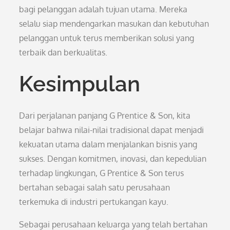
bagi pelanggan adalah tujuan utama. Mereka
selalu siap mendengarkan masukan dan kebutuhan
pelanggan untuk terus memberikan solusi yang
terbaik dan berkualitas.
Kesimpulan
Dari perjalanan panjang G Prentice & Son, kita
belajar bahwa nilai-nilai tradisional dapat menjadi
kekuatan utama dalam menjalankan bisnis yang
sukses. Dengan komitmen, inovasi, dan kepedulian
terhadap lingkungan, G Prentice & Son terus
bertahan sebagai salah satu perusahaan
terkemuka di industri pertukangan kayu.
Sebagai perusahaan keluarga yang telah bertahan