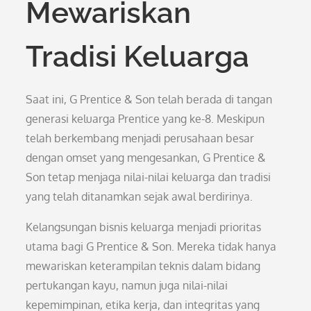
Mewariskan
Tradisi Keluarga
Saat ini, G Prentice & Son telah berada di tangan
generasi keluarga Prentice yang ke-8. Meskipun
telah berkembang menjadi perusahaan besar
dengan omset yang mengesankan, G Prentice &
Son tetap menjaga nilai-nilai keluarga dan tradisi
yang telah ditanamkan sejak awal berdirinya.
Kelangsungan bisnis keluarga menjadi prioritas
utama bagi G Prentice & Son. Mereka tidak hanya
mewariskan keterampilan teknis dalam bidang
pertukangan kayu, namun juga nilai-nilai
kepemimpinan, etika kerja, dan integritas yang