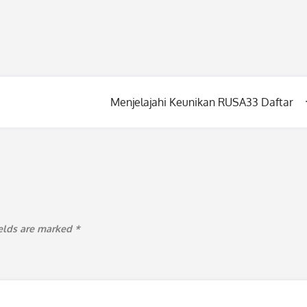
Menjelajahi Keunikan RUSA33 Daftar
ields are marked
*