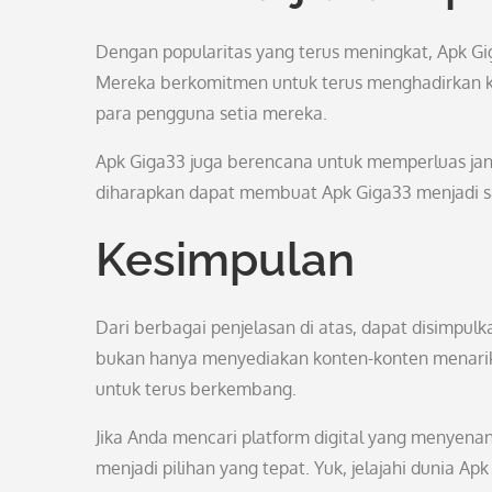
Dengan popularitas yang terus meningkat, Apk Gi
Mereka berkomitmen untuk terus menghadirkan kon
para pengguna setia mereka.
Apk Giga33 juga berencana untuk memperluas jang
diharapkan dapat membuat Apk Giga33 menjadi sal
Kesimpulan
Dari berbagai penjelasan di atas, dapat disimpul
bukan hanya menyediakan konten-konten menari
untuk terus berkembang.
Jika Anda mencari platform digital yang menyenang
menjadi pilihan yang tepat. Yuk, jelajahi dunia A