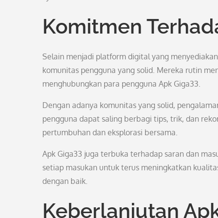
Komitmen Terhad
Selain menjadi platform digital yang menyediak
komunitas pengguna yang solid. Mereka rutin men
menghubungkan para pengguna Apk Giga33.
Dengan adanya komunitas yang solid, pengalam
pengguna dapat saling berbagi tips, trik, dan r
pertumbuhan dan eksplorasi bersama.
Apk Giga33 juga terbuka terhadap saran dan ma
setiap masukan untuk terus meningkatkan kualit
dengan baik.
Keberlanjutan Ap