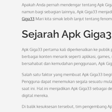
Apakah Anda pernah mendengar tentang Apk Giga
namun bagi sebagian lainnya, Apk Giga33 menjadi 
Giga33
Mari kita simak lebih lanjut tentang fenom
Sejarah Apk Giga3
Apk Giga33 pertama kali diperkenalkan ke publik
berbagai konten menarik seperti aplikasi, games
bersahabat dan kemudahan penggunaan, Apk Gig
Salah satu faktor yang membuat Apk Giga33 begi
Pengguna dapat menemukan segala sesuatu mulai 
saat ini. Hal ini menjadikan Apk Giga33 sebagai
digital mereka.
Di balik kesuksesan tersebut, tim pengembang A