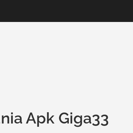
unia Apk Giga33