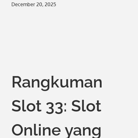
Posted
December 20, 2025
on
Rangkuman
Slot 33: Slot
Online yang