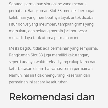
Sebagai permainan slot online yang menarik
perhatian, Rangkuman Slot 33 memiliki berbagai
kelebihan yang membuatnya layak untuk dicoba.
Fitur bonus yang melimpah, tampilan grafis yang
memukau, dan peluang meraih jackpot besar
menjadi daya tarik utama permainan ini.
Meski begitu, tidak ada permainan yang sempurna.
Rangkuman Slot 33 juga memiliki kekurangan,
seperti adanya waktu reload yang cukup lama dan
keterbatasan dalam hal variasi tema permainan.
Namun, hal ini tidak mengurangi keseruan dari
permainan ini secara keseluruhan.
Rekomendasi dan