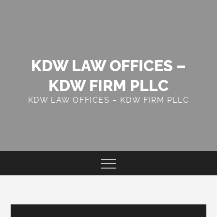
Skip
to
content
KDW LAW OFFICES –
KDW FIRM PLLC
KDW LAW OFFICES – KDW FIRM PLLC