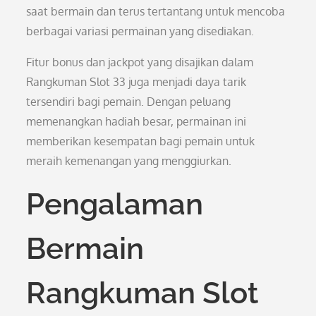
saat bermain dan terus tertantang untuk mencoba
berbagai variasi permainan yang disediakan.
Fitur bonus dan jackpot yang disajikan dalam
Rangkuman Slot 33 juga menjadi daya tarik
tersendiri bagi pemain. Dengan peluang
memenangkan hadiah besar, permainan ini
memberikan kesempatan bagi pemain untuk
meraih kemenangan yang menggiurkan.
Pengalaman
Bermain
Rangkuman Slot