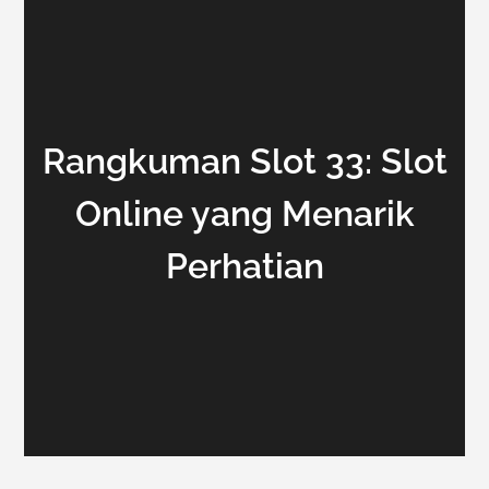
Rangkuman Slot 33: Slot
Online yang Menarik
Perhatian