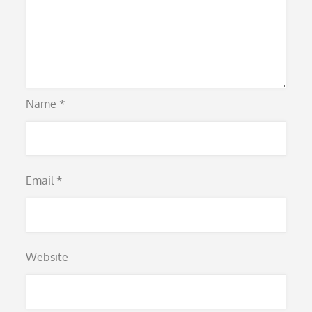
Name
*
Email
*
Website