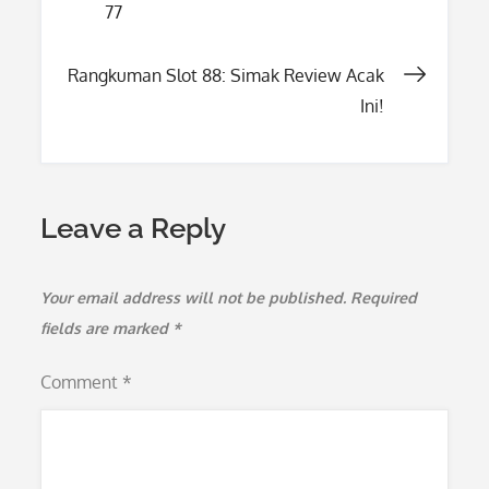
77
navigation
Rangkuman Slot 88: Simak Review Acak
Ini!
Leave a Reply
Your email address will not be published.
Required
fields are marked
*
Comment
*