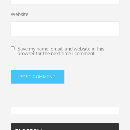
Website
Save my name, email, and website in this
browser for the next time I comment.