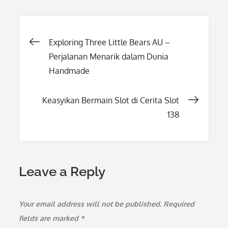
Post
Exploring Three Little Bears AU –
Perjalanan Menarik dalam Dunia
navigation
Handmade
Keasyikan Bermain Slot di Cerita Slot
138
Leave a Reply
Your email address will not be published.
Required
fields are marked
*