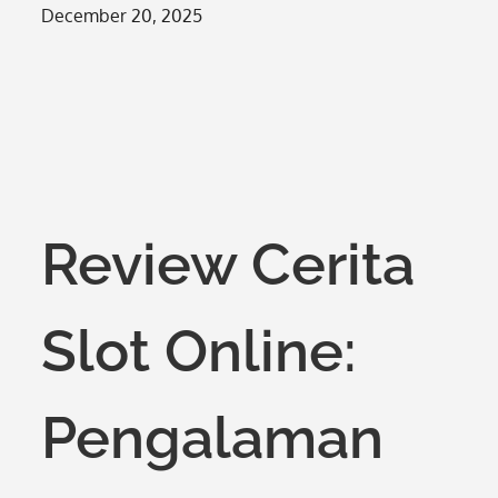
Posted
December 20, 2025
on
Review Cerita
Slot Online:
Pengalaman