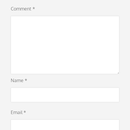
Comment
*
Name
*
Email
*