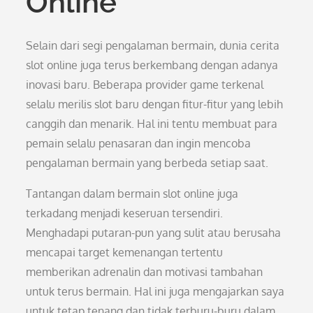
Online
Selain dari segi pengalaman bermain, dunia cerita
slot online juga terus berkembang dengan adanya
inovasi baru. Beberapa provider game terkenal
selalu merilis slot baru dengan fitur-fitur yang lebih
canggih dan menarik. Hal ini tentu membuat para
pemain selalu penasaran dan ingin mencoba
pengalaman bermain yang berbeda setiap saat.
Tantangan dalam bermain slot online juga
terkadang menjadi keseruan tersendiri.
Menghadapi putaran-pun yang sulit atau berusaha
mencapai target kemenangan tertentu
memberikan adrenalin dan motivasi tambahan
untuk terus bermain. Hal ini juga mengajarkan saya
untuk tetap tenang dan tidak terburu-buru dalam