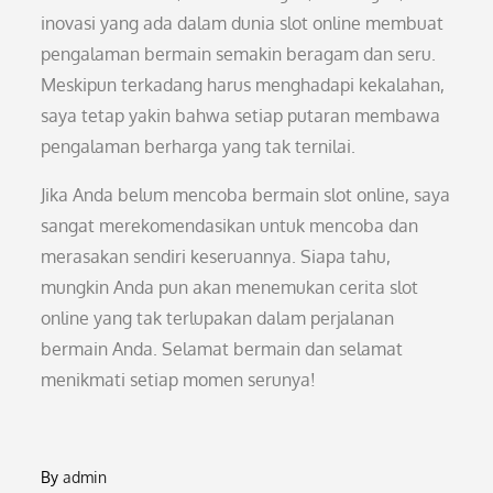
inovasi yang ada dalam dunia slot online membuat
pengalaman bermain semakin beragam dan seru.
Meskipun terkadang harus menghadapi kekalahan,
saya tetap yakin bahwa setiap putaran membawa
pengalaman berharga yang tak ternilai.
Jika Anda belum mencoba bermain slot online, saya
sangat merekomendasikan untuk mencoba dan
merasakan sendiri keseruannya. Siapa tahu,
mungkin Anda pun akan menemukan cerita slot
online yang tak terlupakan dalam perjalanan
bermain Anda. Selamat bermain dan selamat
menikmati setiap momen serunya!
By
admin