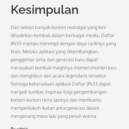
Kesimpulan
Dari sekian banyak konten nostalgia yang kini
dihadirkan kembali dalam berbagai media, Daftar
JIN33 mampu menonjol dengan daya tariknya yang
khas. Melalui aplikasi yang dikembangkan,
penggemar setia dan generasi baru dapat
merasakan kembali magisnya momen-momen lucu
dan menghibur dari acara legendaris tersebut.
Semoga keberadaan aplikasi Daftar JIN33 dapat
menjadi sumber inspirasi bagi pengembangan
konten-konten retro lainnya dan membantu
memperkokoh ikatan antargenerasi dalam
mengenang masa lalu yang penuh warna.
By
admin