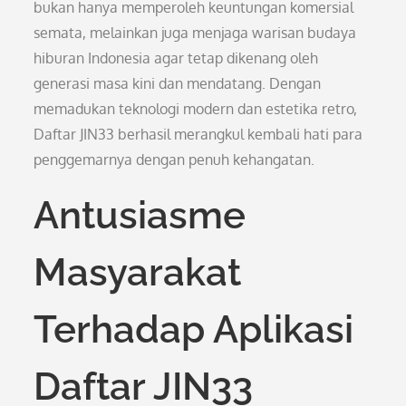
bukan hanya memperoleh keuntungan komersial
semata, melainkan juga menjaga warisan budaya
hiburan Indonesia agar tetap dikenang oleh
generasi masa kini dan mendatang. Dengan
memadukan teknologi modern dan estetika retro,
Daftar JIN33 berhasil merangkul kembali hati para
penggemarnya dengan penuh kehangatan.
Antusiasme
Masyarakat
Terhadap Aplikasi
Daftar JIN33