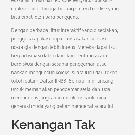
eksklusif, mulai dari episode lengkap, cuplikan-
cuplikan lucu, hingga berbagai merchandise yang
bisa dibeli oleh para pengguna.
Dengan berbagai fitur interaktif yang disediakan,
pengguna aplikasi dapat merasakan sensasi
nostalgia dengan lebih intens. Mereka dapat ikut
berpartisipasi dalam kuis-kuis tentang acara,
berdiskusi dengan sesama penggemar, atau
bahkan mengunduh koleksi suara lucu dari tokoh-
tokoh dalam Daftar JIN33. Semua ini dirancang
untuk memanjakan penggemar setia dan juga
memperluas jangkauan untuk menarik minat
generasi muda yang belum mengenal acara ini.
Kenangan Tak