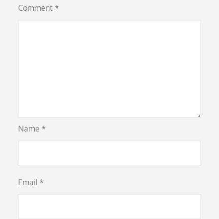
Comment
*
Name
*
Email
*