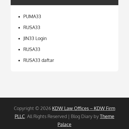
PUMA33
RUSA33
JIN33 Login
RUSA33
RUSA33 daftar
Copyright © 2026
KDW Law Offices – KDW Firm
PLLC
. All Rights Reserved | Blog Diary by
Theme
Palace