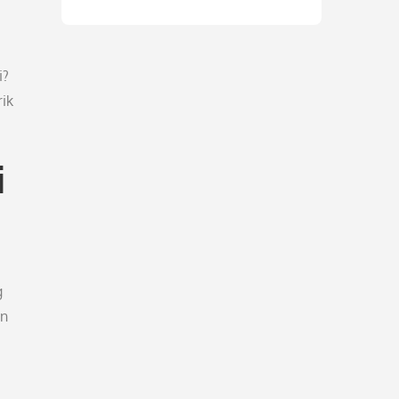
i?
ik
i
g
an