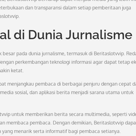
eterbukaan dan transparansi dalam setiap pemberitaan juga
slotvvip.
al di Dunia Jurnalisme
sar pada dunia jurnalisme, termasuk di Beritaslotvvip. Red
 dengan perkembangan teknologi informasi agar dapat tetap ek
akin ketat.
 dapat menjangkau pembaca di berbagai penjuru dengan cepat d
 media sosial, dan aplikasi berita menjadi sarana utama untuk
otvvip untuk memberikan berita secara multimedia, seperti vid
an membaca pembaca. Dengan demikian, Beritaslotvvip dapa
 yang menarik serta informatif bagi pembaca setianya.