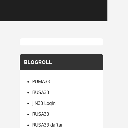
BLOGROLL
PUMA33
RUSA33
JIN33 Login
RUSA33
RUSA33 daftar