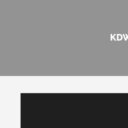
Skip
to
content
KDW