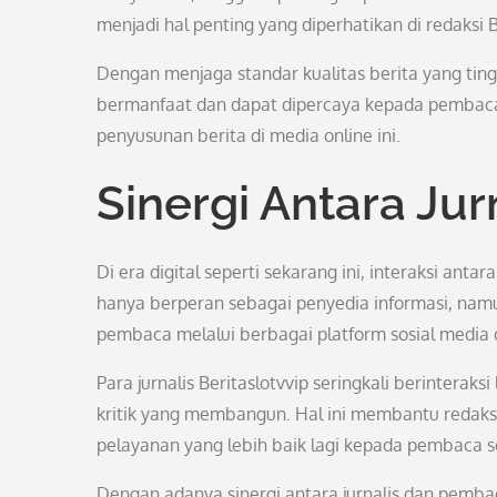
menjadi hal penting yang diperhatikan di redaksi B
Dengan menjaga standar kualitas berita yang ting
bermanfaat dan dapat dipercaya kepada pembaca 
penyusunan berita di media online ini.
Sinergi Antara Ju
Di era digital seperti sekarang ini, interaksi ant
hanya berperan sebagai penyedia informasi, na
pembaca melalui berbagai platform sosial media 
Para jurnalis Beritaslotvvip seringkali berinter
kritik yang membangun. Hal ini membantu redaksi
pelayanan yang lebih baik lagi kepada pembaca se
Dengan adanya sinergi antara jurnalis dan pembac