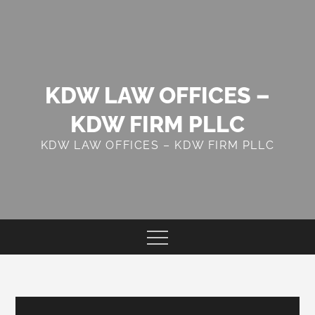
Skip
to
content
KDW LAW OFFICES –
KDW FIRM PLLC
KDW LAW OFFICES – KDW FIRM PLLC