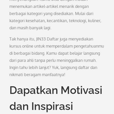
menemukan artikel-artikel menarik dengan
berbagai kategori yang disediakan. Mulai dari
kategori kesehatan, kecantikan, teknologi, kuliner,
dan masih banyak lagi.
Tak hanya itu, JIN33 Daftar juga menyediakan
kursus online untuk memperdalam pengetahuanmu
di berbagai bidang. Kamu dapat belajar langsung
dari para ahli tanpa perlu meninggalkan rumah.
Ingin tahu lebih lanjut? Yuk, langsung daftar dan
nikmati beragam manfaatnya!
Dapatkan Motivasi
dan Inspirasi