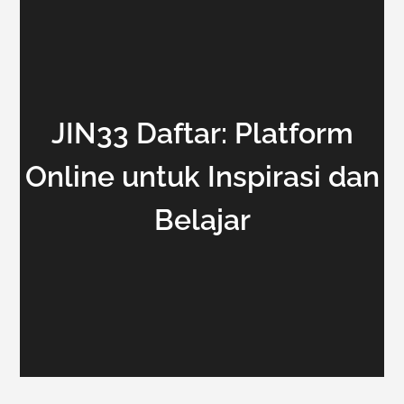
JIN33 Daftar: Platform
Online untuk Inspirasi dan
Belajar