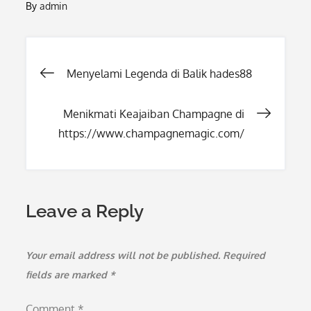
By
admin
Post
Menyelami Legenda di Balik hades88
navigation
Menikmati Keajaiban Champagne di
https://www.champagnemagic.com/
Leave a Reply
Your email address will not be published.
Required
fields are marked
*
Comment
*