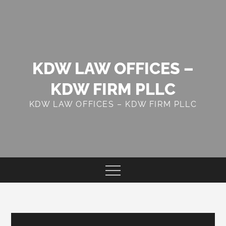
Skip
to
content
KDW LAW OFFICES –
KDW FIRM PLLC
KDW LAW OFFICES – KDW FIRM PLLC