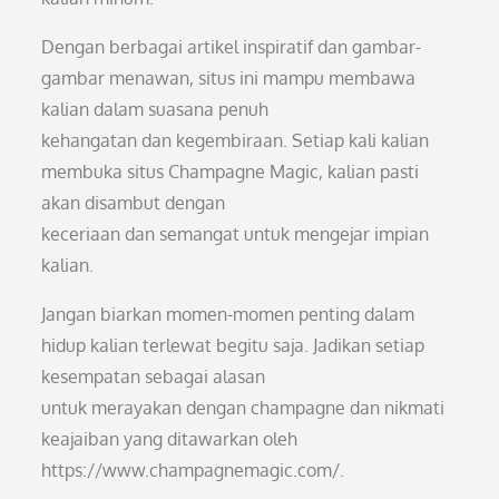
Dengan berbagai artikel inspiratif dan gambar-
gambar menawan, situs ini mampu membawa
kalian dalam suasana penuh
kehangatan dan kegembiraan. Setiap kali kalian
membuka situs Champagne Magic, kalian pasti
akan disambut dengan
keceriaan dan semangat untuk mengejar impian
kalian.
Jangan biarkan momen-momen penting dalam
hidup kalian terlewat begitu saja. Jadikan setiap
kesempatan sebagai alasan
untuk merayakan dengan champagne dan nikmati
keajaiban yang ditawarkan oleh
https://www.champagnemagic.com/.