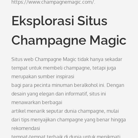
https://www.champagnemagic.com/.
Eksplorasi Situs
Champagne Magic
Situs web Champagne Magic tidak hanya sekadar
tempat untuk membeli champagne, tetapi juga
merupakan sumber inspirasi
bagi para pecinta minuman beralkohol ini. Dengan
desain yang elegan dan informatif, situs ini
menawarkan berbagai
artikel menarik seputar dunia champagne, mulai
dari tips menyajikan champagne yang benar hingga
rekomendasi
tempat-tempat terbaik di dunia untuk menikmati