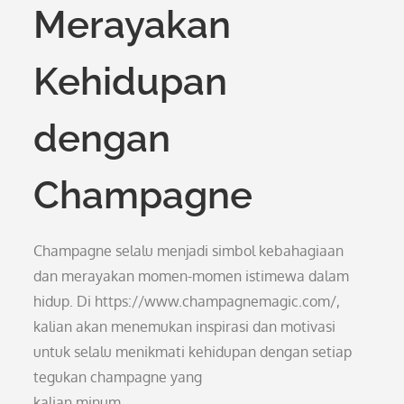
Merayakan
Kehidupan
dengan
Champagne
Champagne selalu menjadi simbol kebahagiaan
dan merayakan momen-momen istimewa dalam
hidup. Di https://www.champagnemagic.com/,
kalian akan menemukan inspirasi dan motivasi
untuk selalu menikmati kehidupan dengan setiap
tegukan champagne yang
kalian minum.