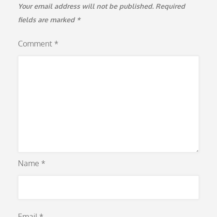
Your email address will not be published.
Required
fields are marked
*
Comment
*
Name
*
Email
*