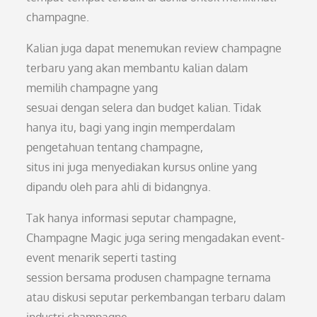
champagne.
Kalian juga dapat menemukan review champagne
terbaru yang akan membantu kalian dalam
memilih champagne yang
sesuai dengan selera dan budget kalian. Tidak
hanya itu, bagi yang ingin memperdalam
pengetahuan tentang champagne,
situs ini juga menyediakan kursus online yang
dipandu oleh para ahli di bidangnya.
Tak hanya informasi seputar champagne,
Champagne Magic juga sering mengadakan event-
event menarik seperti tasting
session bersama produsen champagne ternama
atau diskusi seputar perkembangan terbaru dalam